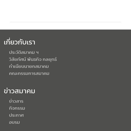
เกี่ยวกับเรา
ประวัติสมาคม ฯ
วิสัยทัศน์ พันธกิจ กลยุทธ์
ทำเนียบนายกสมาคม
คณะกรรมการสมาคม
ข่าวสมาคม
ข่าวสาร
กิจกรรม
ประกาศ
อบรม