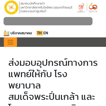
บริจาคสมาคม
TH
EN
ส่งมอบอุปกรณ์ทางการ
แพทย์ให้กับ โรง
พยาบาล
สมเด็จพระปิ่นเกล้า และ