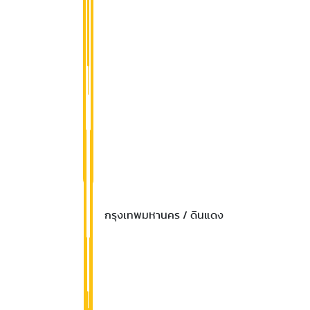
กรุงเทพมหานคร / ดินแดง