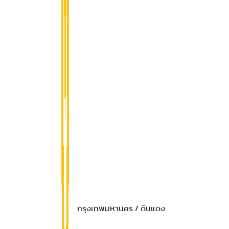
กรุงเทพมหานคร / ดินแดง