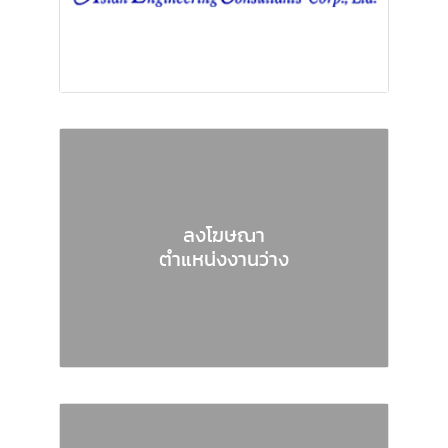
ลงโฆษณา
ตำแหน่งงานว่าง