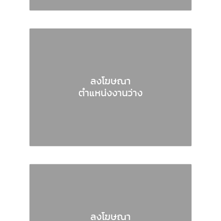
ลงโฆษณา
ตำแหน่งงานว่าง
ลงโฆษณา