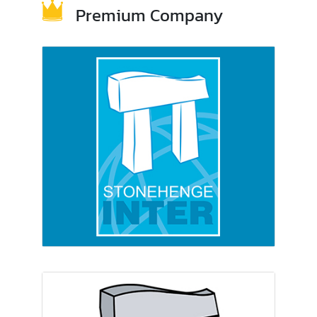
Premium Company