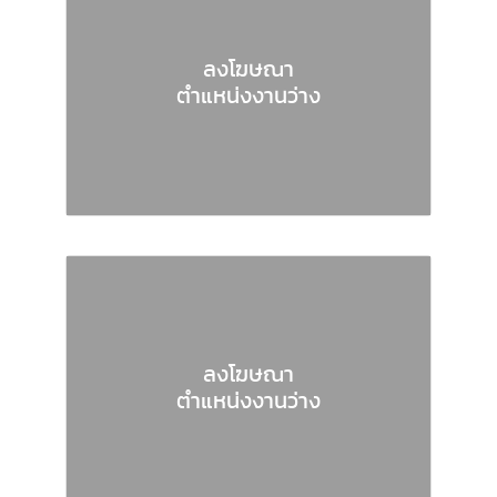
ลงโฆษณา
ตำแหน่งงานว่าง
ลงโฆษณา
ตำแหน่งงานว่าง