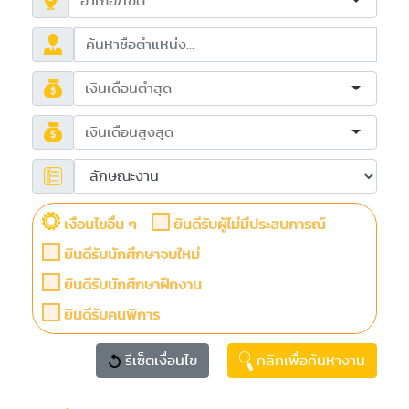
เงือนไขอื่น ๆ
ยินดีรับผู้ไม่มีประสบการณ์
ยินดีรับนักศึกษาจบใหม่
ยินดีรับนักศึกษาฝึกงาน
ยินดีรับคนพิการ
รีเซ็ตเงื่อนไข
คลิกเพื่อค้นหางาน