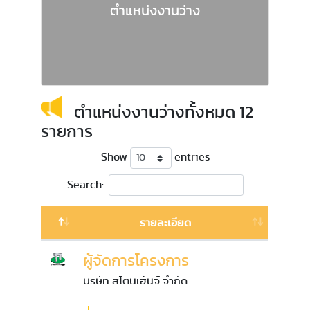
ตำแหน่งงานว่าง
ตำแหน่งงานว่างทั้งหมด 12
รายการ
Show
entries
Search:
รายละเอียด
ผู้จัดการโครงการ
บริษัท สโตนเฮ้นจ์ จำกัด