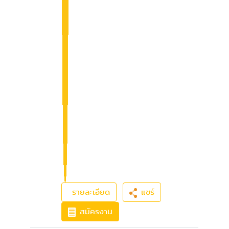
รายละเอียด
แชร์
สมัครงาน