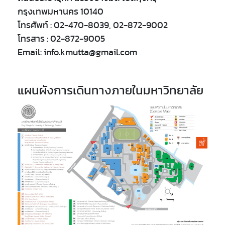
กรุงเทพมหานคร 10140
โทรศัพท์ : 02-470-8039, 02-872-9002
โทรสาร : 02-872-9005
Email: info.kmutta@gmail.com
แผนผังการเดินทางภายในมหาวิทยาลัย