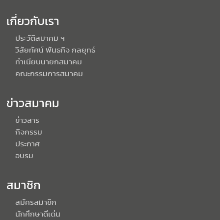
เกี่ยวกับเรา
ประวัติสมาคม ฯ
วิสัยทัศน์ พันธกิจ กลยุทธ์
ทำเนียบนายกสมาคม
คณะกรรมการสมาคม
ข่าวสมาคม
ข่าวสาร
กิจกรรม
ประกาศ
อบรม
สมาชิก
สมัครสมาชิก
นักศึกษาดีเด่น