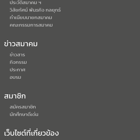
ประวัติสมาคม ฯ
วิสัยทัศน์ พันธกิจ กลยุทธ์
ทำเนียบนายกสมาคม
คณะกรรมการสมาคม
ข่าวสมาคม
ข่าวสาร
กิจกรรม
ประกาศ
อบรม
สมาชิก
สมัครสมาชิก
นักศึกษาดีเด่น
เว็บไซต์ที่เกี่ยวข้อง