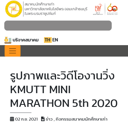
บริจาคสมาคม
TH
EN
รูปภาพและวิดีโองานวิ่ง
KMUTT MINI
MARATHON 5th 2020
ข่าว , กิจกรรมสมาคมนักศึกษาเก่า
02 ก.ย. 2021