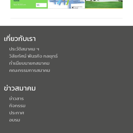
เกี่ยวกับเรา
ประวัติสมาคม ฯ
วิสัยทัศน์ พันธกิจ กลยุทธ์
ทำเนียบนายกสมาคม
คณะกรรมการสมาคม
ข่าวสมาคม
ข่าวสาร
กิจกรรม
ประกาศ
อบรม