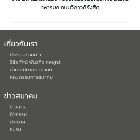
ทหารบก ถนนวิภาวดีรังสิต
เกี่ยวกับเรา
ประวัติสมาคม ฯ
วิสัยทัศน์ พันธกิจ กลยุทธ์
ทำเนียบนายกสมาคม
คณะกรรมการสมาคม
ข่าวสมาคม
ข่าวสาร
กิจกรรม
ประกาศ
อบรม