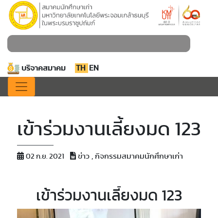
บริจาคสมาคม
TH
EN
เข้าร่วมงานเลี้ยงมด 123
ข่าว , กิจกรรมสมาคมนักศึกษาเก่า
02 ก.ย. 2021
เข้าร่วมงานเลี้ยงมด 123