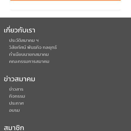
เกี่ยวกับเรา
ประวัติสมาคม ฯ
วิสัยทัศน์ พันธกิจ กลยุทธ์
ทำเนียบนายกสมาคม
คณะกรรมการสมาคม
ข่าวสมาคม
ข่าวสาร
กิจกรรม
ประกาศ
อบรม
สมาชิก