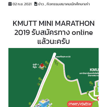
ข่าว , กิจกรรมสมาคมนักศึกษาเก่า
02 ก.ย. 2021
KMUTT MINI MARATHON
2019 รับสมัครทาง online
แล้วนะครับ