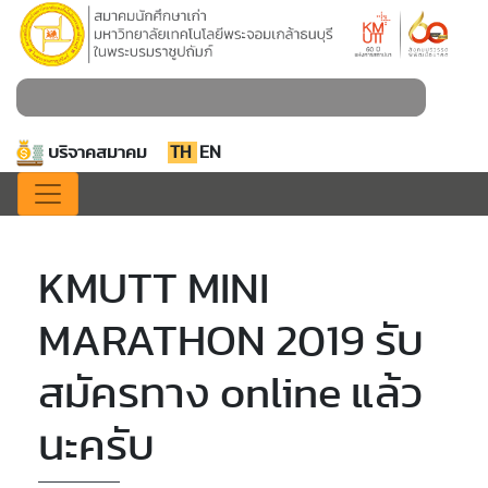
บริจาคสมาคม
TH
EN
KMUTT MINI
MARATHON 2019 รับ
สมัครทาง online แล้ว
นะครับ