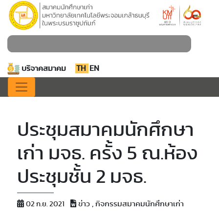
บริจาคสมาคม
TH
EN
ประชุมสมาคมนักศึกษา
เก่า มจธ. ครั้ง 5 ณ.ห้อง
ประชุมชั้น 2 มจธ.
ข่าว , กิจกรรมสมาคมนักศึกษาเก่า
02 ก.ย. 2021