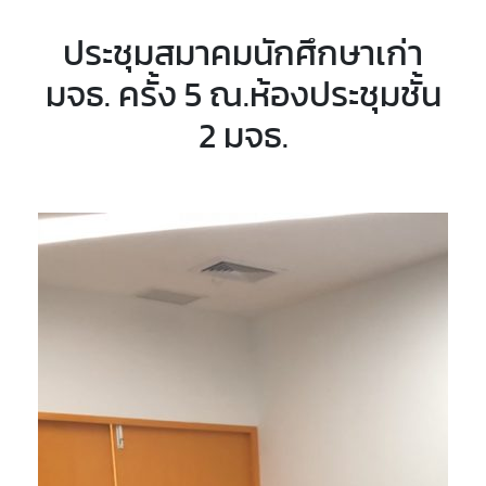
ประชุมสมาคมนักศึกษาเก่า
มจธ. ครั้ง 5 ณ.ห้องประชุมชั้น
2 มจธ.