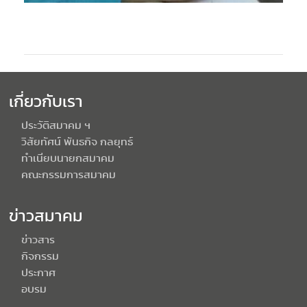
เกี่ยวกับเรา
ประวัติสมาคม ฯ
วิสัยทัศน์ พันธกิจ กลยุทธ์
ทำเนียบนายกสมาคม
คณะกรรมการสมาคม
ข่าวสมาคม
ข่าวสาร
กิจกรรม
ประกาศ
อบรม