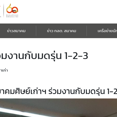
ข่าวสมาคม
ข่าว กลต. สมาคม
เครือข่ายนั
วมงานกับมดรุ่น 1-2-3
าเก่า
าคมศิษย์เก่าฯ ร่วมงานกับมดรุ่น 1-