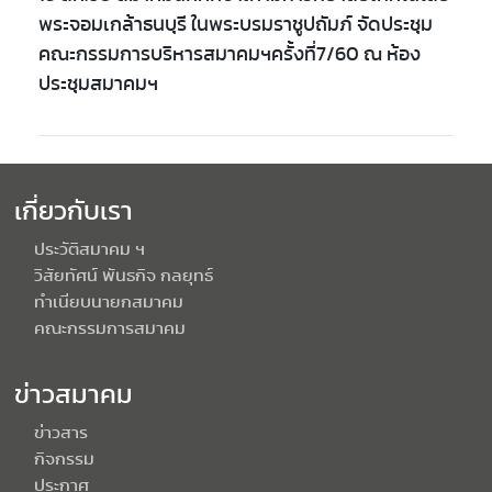
พระจอมเกล้าธนบุรี ในพระบรมราชูปถัมภ์ จัดประชุม
คณะกรรมการบริหารสมาคมฯครั้งที่7/60 ณ ห้อง
ประชุมสมาคมฯ
เกี่ยวกับเรา
ประวัติสมาคม ฯ
วิสัยทัศน์ พันธกิจ กลยุทธ์
ทำเนียบนายกสมาคม
คณะกรรมการสมาคม
ข่าวสมาคม
ข่าวสาร
กิจกรรม
ประกาศ