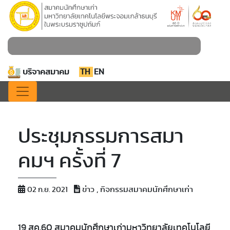
บริจาคสมาคม
TH
EN
ประชุมกรรมการสมา
คมฯ ครั้งที่ 7
ข่าว , กิจกรรมสมาคมนักศึกษาเก่า
02 ก.ย. 2021
19 สค.60 สมาคมนักศึกษาเก่ามหาวิทยาลัยเทคโนโลยี