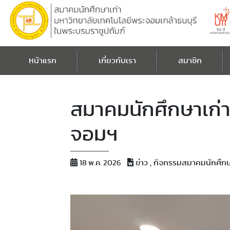
หน้าแรก
เกี่ยวกับเรา
สมาชิก
สมาคมนักศึกษาเก่า
จอมฯ
ข่าว , กิจกรรมสมาคมนักศึกษ
18 พ.ค. 2026