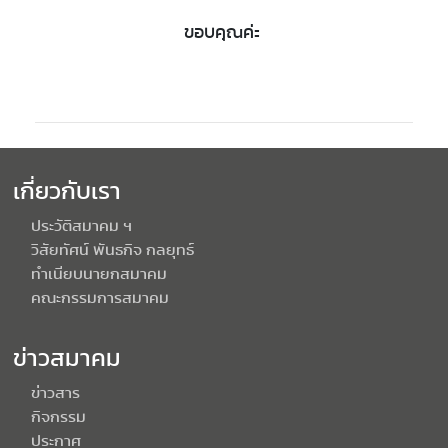
ขอบคุณค่ะ
เกี่ยวกับเรา
ประวัติสมาคม ฯ
วิสัยทัศน์ พันธกิจ กลยุทธ์
ทำเนียบนายกสมาคม
คณะกรรมการสมาคม
ข่าวสมาคม
ข่าวสาร
กิจกรรม
ประกาศ