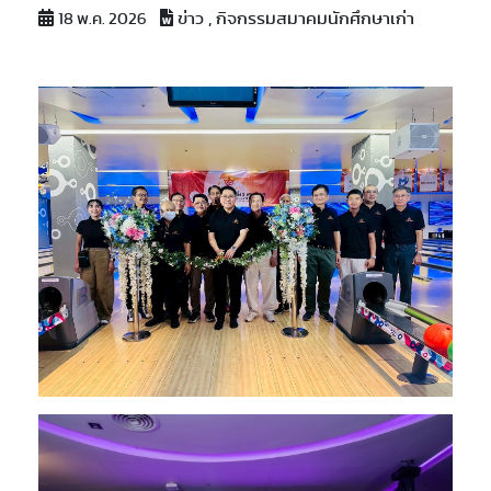
ข่าว , กิจกรรมสมาคมนักศึกษาเก่า
18 พ.ค. 2026