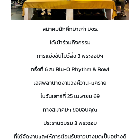
สมาคมนักศึกษาเก่า มจธ.
ได้เข้าร่วมกิจกรรม
การแข่งขันโบว์ลิ่ง 3 พระจอมฯ
ครั้งที่ 6 ณ Blu-O Rhythm & Bowl
เอสพลานาดงามวงศ์วาน-แคราย
ในวันเสาร์ที่ 25 เมษายน 69
ทางสมาคมฯ ขอขอบคุณ
ประธานชมรม 3 พระจอม
ที่ได้จัดงานและให้การต้อนรับชาวบางมดเป็นอย่างดี