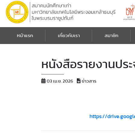
หน้าแรก
เกี่ยวกับเรา
สมาชิก
หนังสือรายงานประ
ข่าวสาร
03 เม.ย. 2026
https://drive.goo