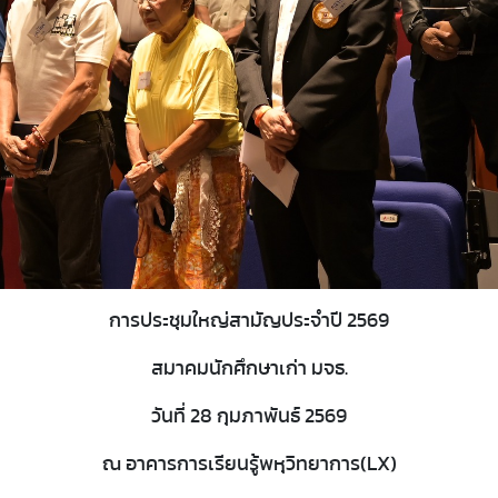
การประชุมใหญ่สามัญประจำปี 2569
สมาคมนักศึกษาเก่า มจธ.
วันที่ 28 กุมภาพันธ์ 2569
ณ อาคารการเรียนรู้พหุวิทยาการ(LX)