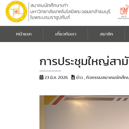
หน้าแรก
เกี่ยวกับเรา
สมาชิก
การประชุมใหญ่สาม
ข่าว , กิจกรรมสมาคมนักศึกษ
23 มี.ค. 2026