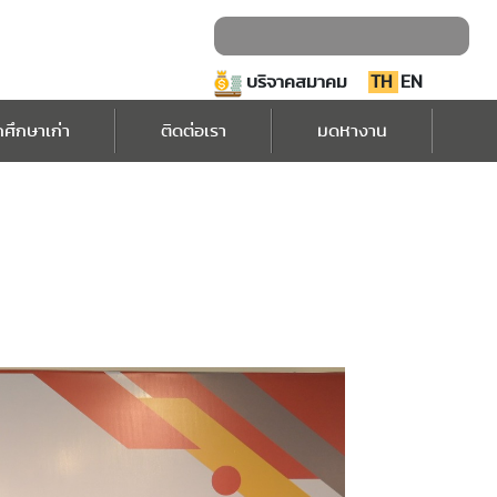
บริจาคสมาคม
TH
EN
กศึกษาเก่า
ติดต่อเรา
มดหางาน