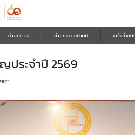
ข่าวสมาคม
ข่าว กลต. สมาคม
เครือข่ายนั
ัญประจำปี 2569
าเก่า