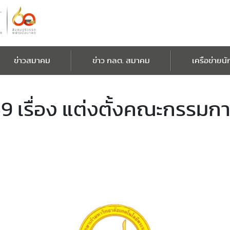
ข่าวสมาคม
ข่าว กลต. สมาคม
เครือข่ายนั
9 เรื่อง แต่งตั้งคณะกรรมกา