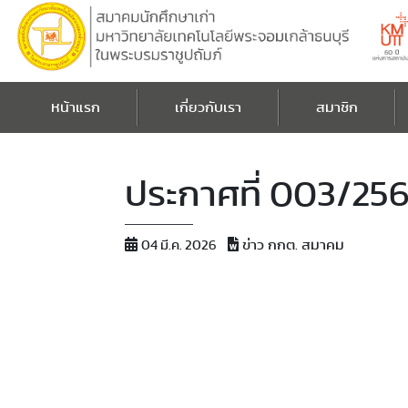
หน้าแรก
เกี่ยวกับเรา
สมาชิก
ประกาศที่ 003/256
ข่าว กกต. สมาคม
04 มี.ค. 2026