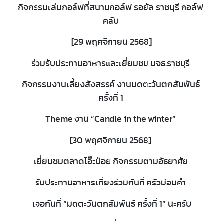
กิจกรรมเล่มกอล์ฟที่สนามกอล์ฟ รอยัล ราชบุรี กอล์ฟ
คลับ
[29 พฤศจิกายน 2568]
ร่วมรับประทานอาหารและเยี่ยมชม มจธ.ราชบุรี
กิจกรรมงานเลี้ยงสังสรรค์ งานมดตะวันตกสัมพันธ์
ครั้งที่ 1
Theme งาน “Candle in the winter”
[30 พฤศจิกายน 2568]
เยี่ยมชมตลาดโอ๊ะป่อย กิจกรรมตามอัธยาศัย
รับประทานอาหารเที่ยงร่วมกันที่ ครัวม่อนคำ
เจอกันที่ “มดตะวันตกสัมพันธ์ ครั้งที่ 1” นะครับ