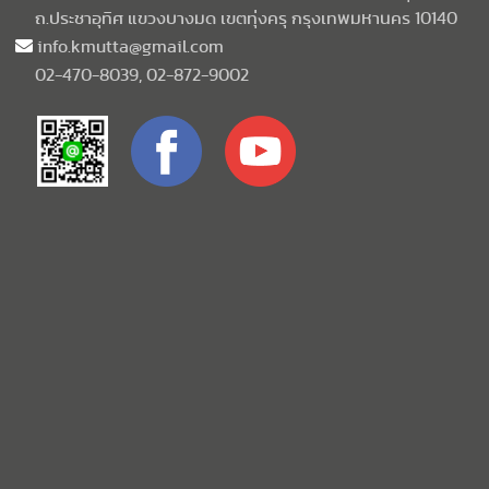
ถ.ประชาอุทิศ แขวงบางมด เขตทุ่งครุ กรุงเทพมหานคร 10140
info.kmutta@gmail.com
02-470-8039, 02-872-9002