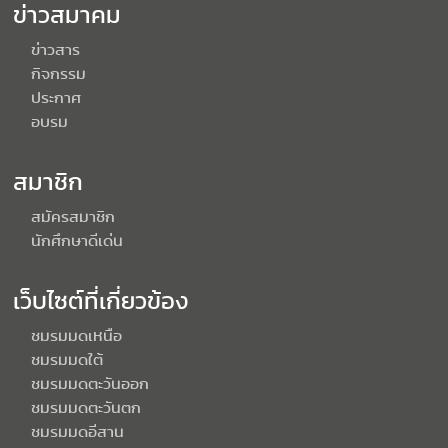
ข่าวสมาคม
ข่าวสาร
กิจกรรม
ประกาศ
อบรม
สมาชิก
สมัครสมาชิก
นักศึกษาดีเด่น
เว็บไซต์ที่เกี่ยวข้อง
ชมรมมดเหนือ
ชมรมมดใต้
ชมรมมดตะวันออก
ชมรมมดตะวันตก
ชมรมมดอีสาน