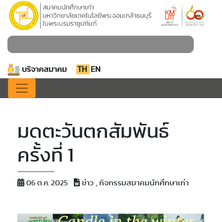
บริจาคสมาคม
TH
EN
มดตะวันตกสัมพันธ์
ครั้งที่ 1
ข่าว , กิจกรรมสมาคมนักศึกษาเก่า
06 ต.ค. 2025