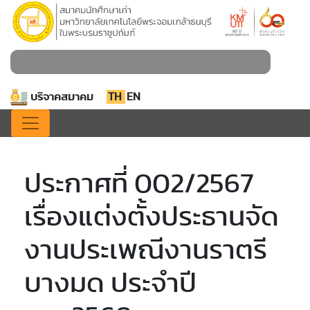
บริจาคสมาคม
TH
EN
ประกาศที่ 002/2567
เรื่องแต่งตั้งประธานจัด
งานประเพณีงานราตรี
บางมด ประจำปี