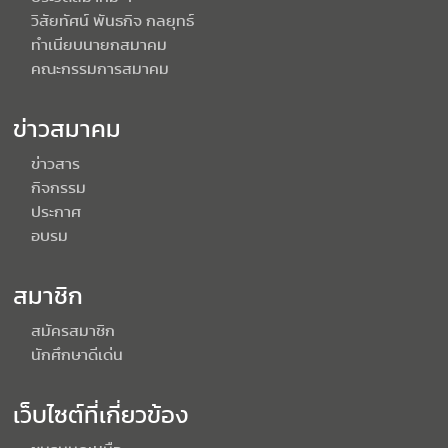
วิสัยทัศน์ พันธกิจ กลยุทธ์
ทำเนียบนายกสมาคม
คณะกรรมการสมาคม
ข่าวสมาคม
ข่าวสาร
กิจกรรม
ประกาศ
อบรม
สมาชิก
สมัครสมาชิก
นักศึกษาดีเด่น
เว็บไซต์ที่เกี่ยวข้อง