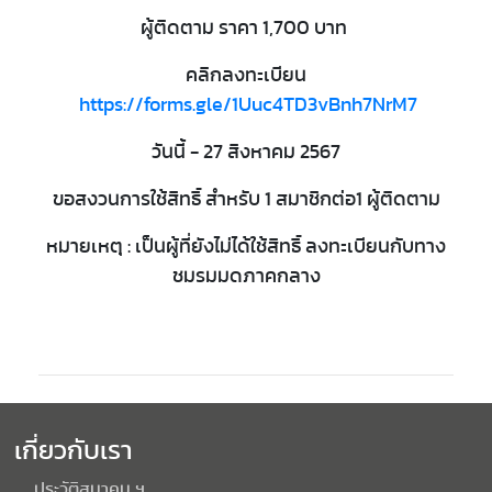
ผู้ติดตาม ราคา 1,700 บาท
คลิกลงทะเบียน
https://forms.gle/1Uuc4TD3vBnh7NrM7
วันนี้ - 27 สิงหาคม 2567
ขอสงวนการใช้สิทธิ์ สำหรับ 1 สมาชิกต่อ1 ผู้ติดตาม
หมายเหตุ : เป็นผู้ที่ยังไม่ได้ใช้สิทธิ์ ลงทะเบียนกับทาง
ชมรมมดภาคกลาง
เกี่ยวกับเรา
ประวัติสมาคม ฯ