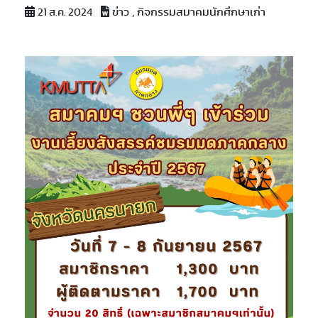
ข่าว , กิจกรรมสมาคมนักศึกษาเก่า
21 ส.ค. 2024