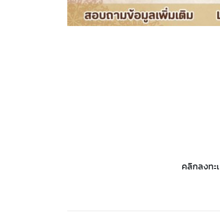
คลิกลงทะเ