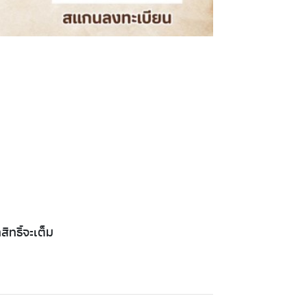
สิทธิ์จะเต็ม