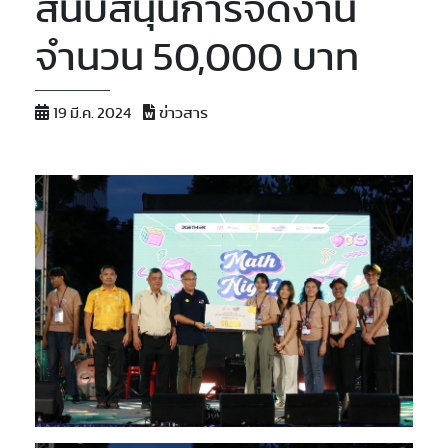
สนับสนุนการจัดงาน
จำนวน 50,000 บาท
ข่าวสาร
19 มี.ค. 2024