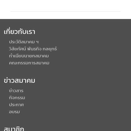
เกี่ยวกับเรา
ประวัติสมาคม ฯ
วิสัยทัศน์ พันธกิจ กลยุทธ์
ทำเนียบนายกสมาคม
คณะกรรมการสมาคม
ข่าวสมาคม
ข่าวสาร
กิจกรรม
ประกาศ
อบรม
สมาชิก