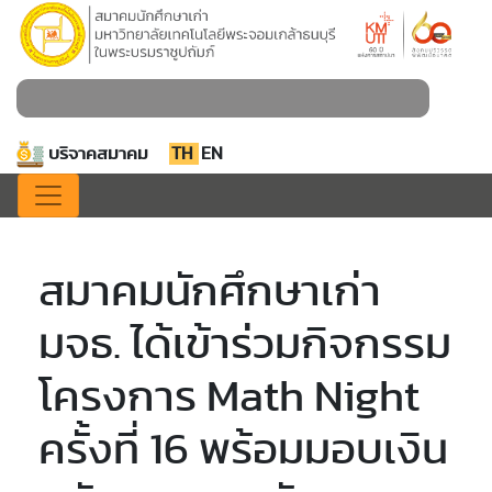
บริจาคสมาคม
TH
EN
สมาคมนักศึกษาเก่า
มจธ. ได้เข้าร่วมกิจกรรม
โครงการ Math Night
ครั้งที่ 16 พร้อมมอบเงิน