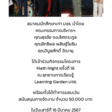
สมาคมนักศึกษาเก่า มจธ. นำโดย
คณะกรรมการบริหารฯ
คุณสุรชัย จงเลิศตระกูล
คุณอิทธิพล พสิษฐ์โยธิน
คุณวิบูลศักดิ์ วัฒายุ
ได้เข้าร่วมกิจกรรมโครงการ
Math Night ครั้งที่ 16
ณ อุทยานการเรียนรู้
Learning Garden มจธ.
พร้อมทั้งได้ทำการมอบเงิน
สนับสนุนการจัดงาน จำนวน 50,000 บาท
ในวันเสาร์ที่ 16 มีนาคม 2567