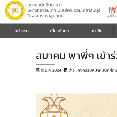
หน้าแรก
เกี่ยวกับเรา
สมาชิก
สมาคม พาพี่ๆ เข้าร่
ข่าว , กิจกรรมสมาคมนักศึกษ
10 ม.ค. 2024