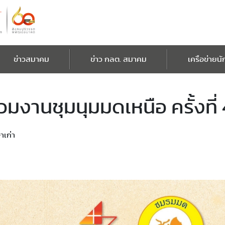
ข่าวสมาคม
ข่าว กลต. สมาคม
เครือข่ายนั
วมงานชุมนุมมดเหนือ ครั้งที่ 
าเก่า