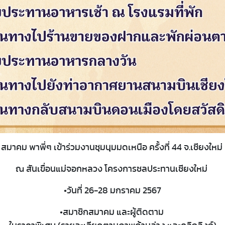
สมาคม พาพี่ๆ เข้าร่วมงานชุมนุมมดเหนือ ครั้งที่ 44 จ.เชียงใหม่
ณ สันเขื่อนแม่จอกหลวง โครงการชลประทานเชียงใหม่
•วันที่ 26-28 มกราคม 2567
•สมาชิกสมาคม และผู้ติดตาม