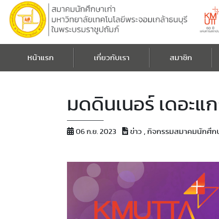
หน้าแรก
เกี่ยวกับเรา
สมาชิก
มดดินเนอร์ เดอะแก
ข่าว , กิจกรรมสมาคมนักศึกษ
06 ก.ย. 2023