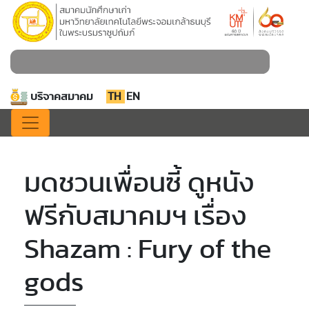
บริจาคสมาคม
TH
EN
มดชวนเพื่อนซี้ ดูหนัง
ฟรีกับสมาคมฯ เรื่อง
Shazam : Fury of the
gods