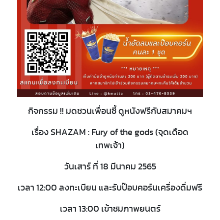
กิจกรรม !! มดชวนเพื่อนซี้ ดูหนังฟรีกับสมาคมฯ
เรื่อง SHAZAM : Fury of the gods (จุดเดือด
เทพเจ้า)
วันเสาร์ ที่ 18 มีนาคม 2565
เวลา 12:00 ลงทะเบียน และรับป๊อบคอร์นเครื่องดื่มฟรี
เวลา 13:00 เข้าชมภาพยนตร์