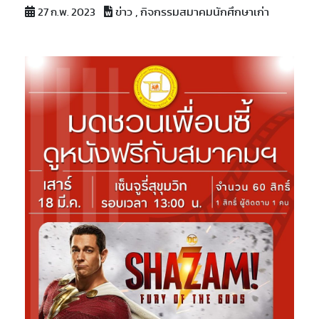
ข่าว , กิจกรรมสมาคมนักศึกษาเก่า
27 ก.พ. 2023