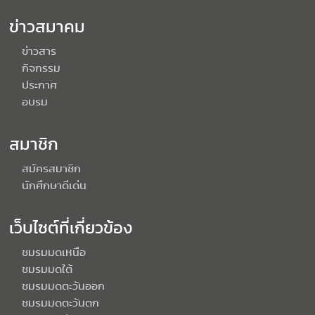
ข่าวสมาคม
ข่าวสาร
กิจกรรม
ประกาศ
อบรม
สมาชิก
สมัครสมาชิก
นักศึกษาดีเด่น
เว็บไซต์ที่เกี่ยวข้อง
ชมรมมดเหนือ
ชมรมมดใต้
ชมรมมดตะวันออก
ชมรมมดตะวันตก