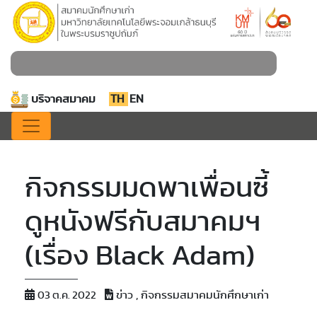
บริจาคสมาคม
TH
EN
กิจกรรมมดพาเพื่อนซี้
ดูหนังฟรีกับสมาคมฯ
(เรื่อง Black Adam)
ข่าว , กิจกรรมสมาคมนักศึกษาเก่า
03 ต.ค. 2022