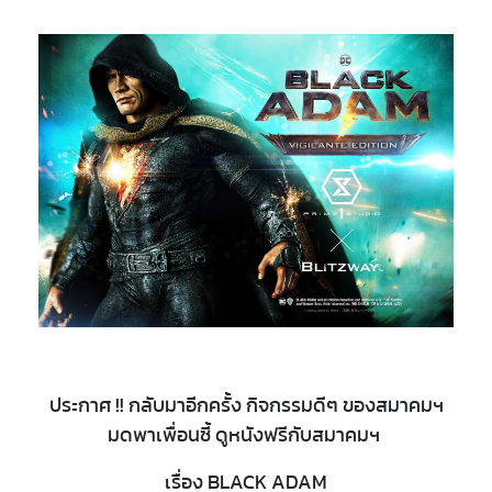
ประกาศ !! กลับมาอีกครั้ง กิจกรรมดีๆ ของสมาคมฯ
มดพาเพื่อนซี้ ดูหนังฟรีกับสมาคมฯ
เรื่อง BLACK ADAM