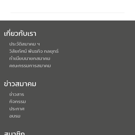
เกี่ยวกับเรา
ประวัติสมาคม ฯ
วิสัยทัศน์ พันธกิจ กลยุทธ์
ทำเนียบนายกสมาคม
คณะกรรมการสมาคม
ข่าวสมาคม
ข่าวสาร
กิจกรรม
ประกาศ
อบรม
สมาชิก