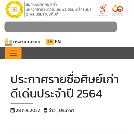
บริจาคสมาคม
TH
EN
ประกาศรายชื่อศิษย์เก่า
ดีเด่นประจำปี 2564
ข่าว , ประกาศ
28 ก.ย. 2022