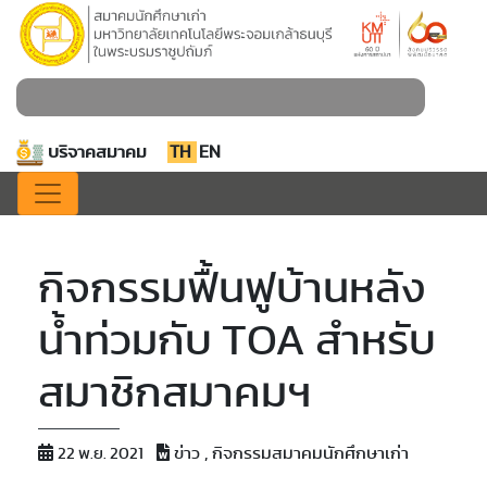
บริจาคสมาคม
TH
EN
กิจกรรมฟื้นฟูบ้านหลัง
น้ำท่วมกับ TOA สำหรับ
สมาชิกสมาคมฯ
ข่าว , กิจกรรมสมาคมนักศึกษาเก่า
22 พ.ย. 2021