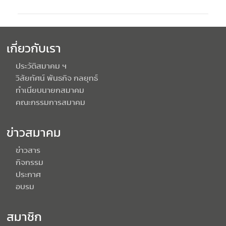
เกี่ยวกับเรา
ประวัติสมาคม ฯ
วิสัยทัศน์ พันธกิจ กลยุทธ์
ทำเนียบนายกสมาคม
คณะกรรมการสมาคม
ข่าวสมาคม
ข่าวสาร
กิจกรรม
ประกาศ
อบรม
สมาชิก