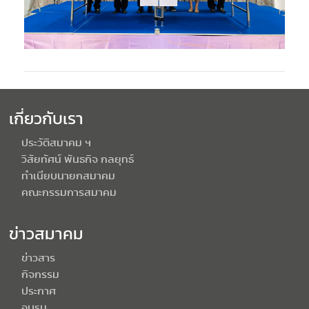
เกี่ยวกับเรา
ประวัติสมาคม ฯ
วิสัยทัศน์ พันธกิจ กลยุทธ์
ทำเนียบนายกสมาคม
คณะกรรมการสมาคม
ข่าวสมาคม
ข่าวสาร
กิจกรรม
ประกาศ
อบรม