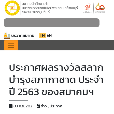
บริจาคสมาคม
TH
EN
ประกาศผลรางวัลสลาก
บำรุงสภากาชาด ประจำ
ปี 2563 ของสมาคมฯ
ข่าว , ประกาศ
03 ก.ย. 2021