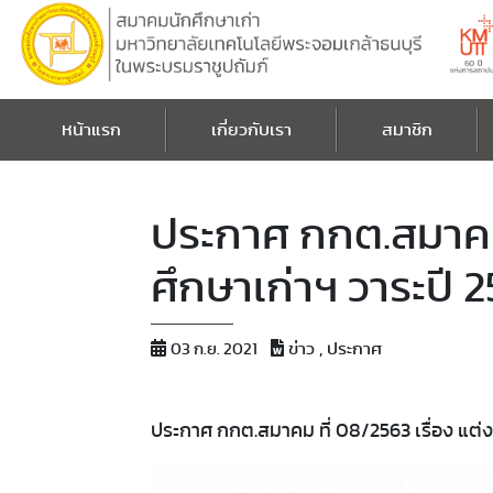
หน้าแรก
เกี่ยวกับเรา
สมาชิก
ประกาศ กกต.สมาคม 
ศึกษาเก่าฯ วาระปี
ข่าว , ประกาศ
03 ก.ย. 2021
ประกาศ กกต.สมาคม ที่ 08/2563 เรื่อง แต่