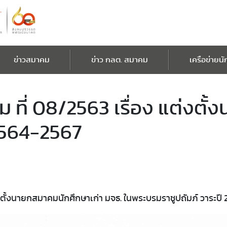
ข่าวสมาคม
ข่าว กลต. สมาคม
เครือข่ายนั
ที่ 08/2563 เรื่อง แต่งตั
 2564-2567
งตั้งนายกสมาคมนักศึกษาเก่า มจธ. ในพระบรมราชูปถัมภ์ วาระปี