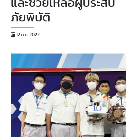
และช่วยเหลือผู้ประสบ
ภัยพิบัติ
12 ก.ค. 2022