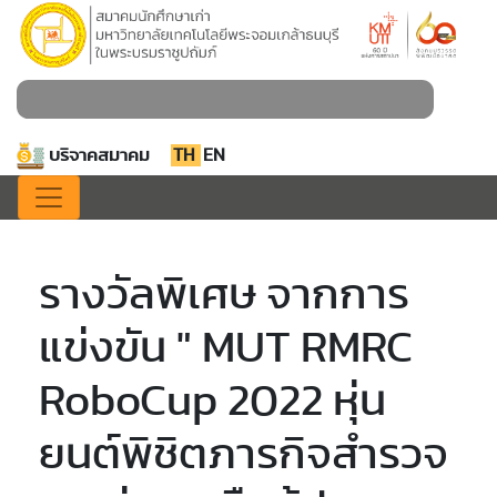
บริจาคสมาคม
TH
EN
รางวัลพิเศษ จากการ
แข่งขัน " MUT RMRC
RoboCup 2022 หุ่น
ยนต์พิชิตภารกิจสำรวจ