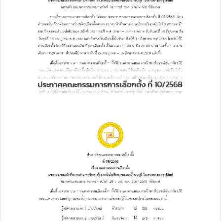
ประกาศคณะกรรมการการเลือกตั้ง ที่ 10/2568