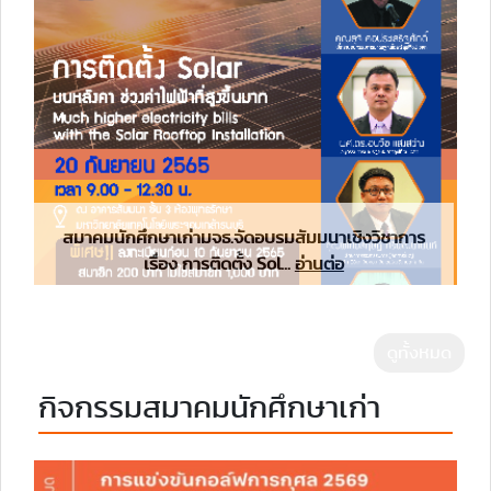
สมาคมนักศึกษาเก่ามจธ.จัดอบรมสัมมนาเชิงวิชาการ
เรื่อง การติดตั้ง Sol...
อ่านต่อ
ดูทั้งหมด
กิจกรรมสมาคมนักศึกษาเก่า