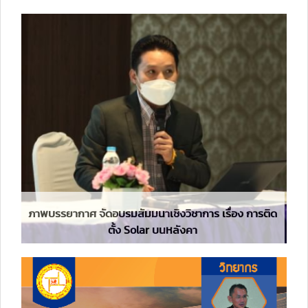
ภาพบรรยากาศ จัดอบรมสัมมนาเชิงวิชาการ เรื่อง การติด
ตั้ง Solar บนหลังคา