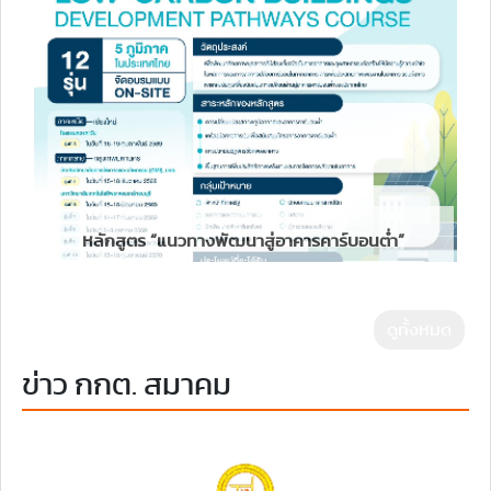
หลักสูตร “แนวทางพัฒนาสู่อาคารคาร์บอนต่ำ”
ดูทั้งหมด
ข่าว กกต. สมาคม