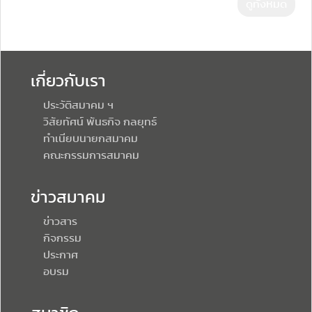
ดูทั้งหมด
เกี่ยวกับเรา
ประวัติสมาคม ฯ
วิสัยทัศน์ พันธกิจ กลยุทธ์
ทำเนียบนายกสมาคม
คณะกรรมการสมาคม
ข่าวสมาคม
ข่าวสาร
กิจกรรม
ประกาศ
อบรม