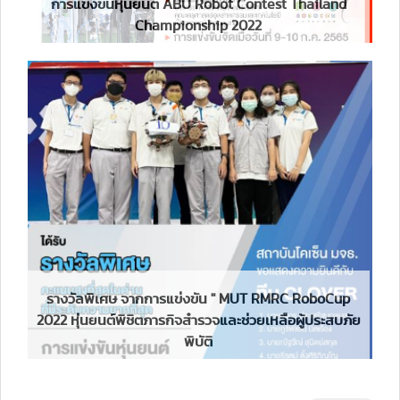
การแข่งขันหุ่นยนต์ ABU Robot Contest Thailand
Championship 2022
รางวัลพิเศษ จากการแข่งขัน " MUT RMRC RoboCup
2022 หุ่นยนต์พิชิตภารกิจสำรวจและช่วยเหลือผู้ประสบภัย
พิบัติ