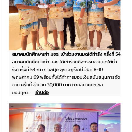
สมาคมนักศึกษาเก่า มจธ. เข้าร่วมงานมดใต้ทำรัง ครั้งที่ 54
สมาคมนักศึกษาเก่า มจธ ได้เข้าร่วมกิจกรรมงานมดใต้ทำ
รัง ครั้งที่ 54 ณ เกาะสมุย สุราษฎร์ธานี วันที่ 8-10
พฤษภาคม 69 พร้อมทั้งได้ทำการมอบเงินสนับสนุนการจัด
งาน ครั้งนี้ จำนวน 30,000 บาท ทางสมาคมฯ ขอ
ขอบคุณ...
อ่านต่อ