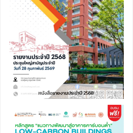
หนังสือรายงานประจำปี 2568