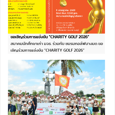
ขอเชิญร่วมการแข่งขัน “CHARITY GOLF 2026”
สมาคมนักศึกษาเก่า มจธ. ร่วมกับ ชมรมกอล์ฟบางมด ขอ
เชิญร่วมการแข่งขัน “CHARITY GOLF 2026”