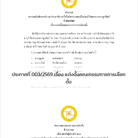
ประกาศที่ 003/2569 เรื่อง แต่งตั้งคณะกรรมการการเลือก
ตั้ง