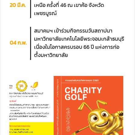
20 มี.ค.
เหนือ ครั้งที่ 46 ณ เขาค้อ จังหวัด
เพชรบูรณ์
สมาคมฯ เข้าร่วมกิจกรรมวันสถาปนา
มหาวิทยาลัยเทคโนโลยีพระจอมเกล้าธนบุรี
04 ก.พ.
เนื่องในโอกาสครบรอบ 66 ปี แห่งการก่อ
ตั้งมหาวิทยาลัย