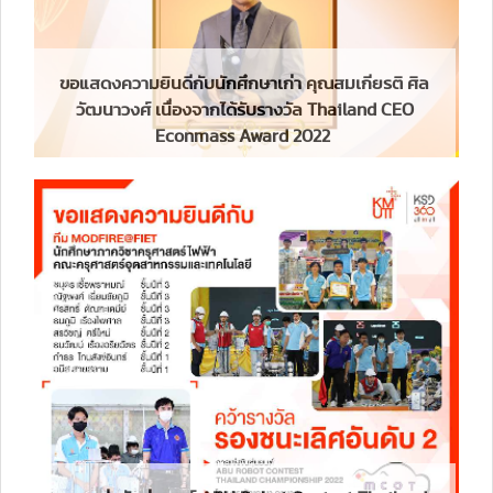
ขอแสดงความยินดีกับนักศึกษาเก่า คุณสมเกียรติ ศิล
วัฒนาวงศ์ เนื่องจากได้รับรางวัล Thailand CEO
Econmass Award 2022 ​