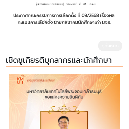
ประกาศคณะกรรมการการเลือกตั้ง ที่ 09/2568 เรื่องผล
คะแนนการเลือกตั้ง นายกสมาคมนักศึกษาเก่า มจธ.
ดูทั้งหมด
เชิดชูเกียรติบุคลากรและนักศึกษา